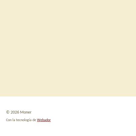
© 2026 Moner
Con la tecnología de
Webador